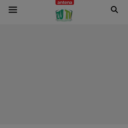
RECLAMĂ