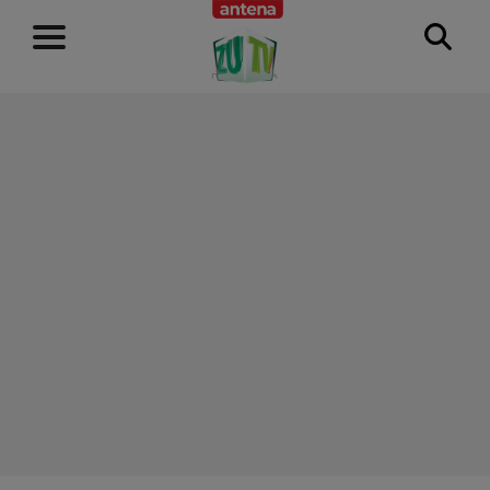
RECLAMĂ