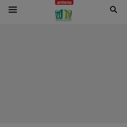
RECLAMĂ