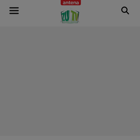
RECLAMĂ