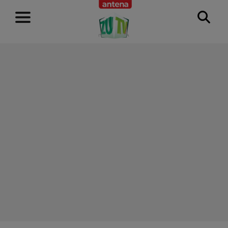
RECLAMĂ