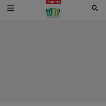
RECLAMĂ