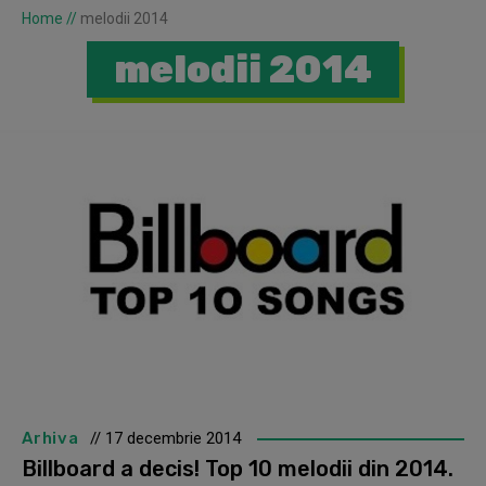
Home
//
melodii 2014
melodii 2014
Arhiva
// 17 decembrie 2014
Billboard a decis! Top 10 melodii din 2014.