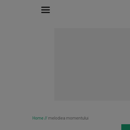
Home
//
melodiea momentului