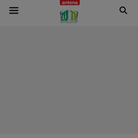
RECLAMĂ