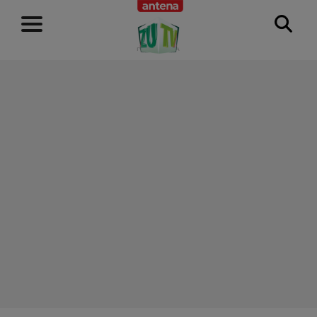
RECLAMĂ