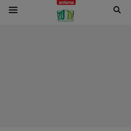
RECLAMĂ