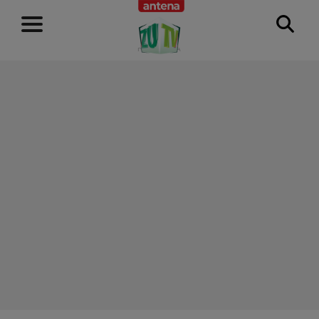
RECLAMĂ