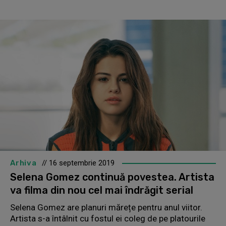
Arhiva
// 16 septembrie 2019
Selena Gomez continuă povestea. Artista
va filma din nou cel mai îndrăgit serial
Selena Gomez are planuri mărețe pentru anul viitor.
Artista s-a întâlnit cu fostul ei coleg de pe platourile