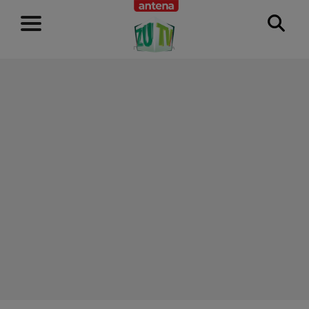
RECLAMĂ