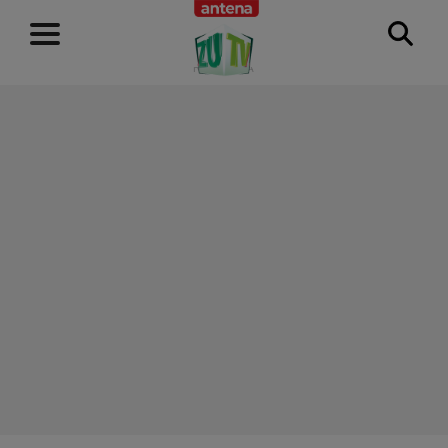
RECLAMĂ