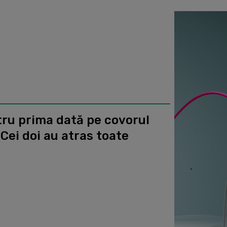
ru prima dată pe covorul
. Cei doi au atras toate