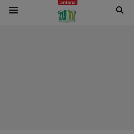
RECLAMĂ