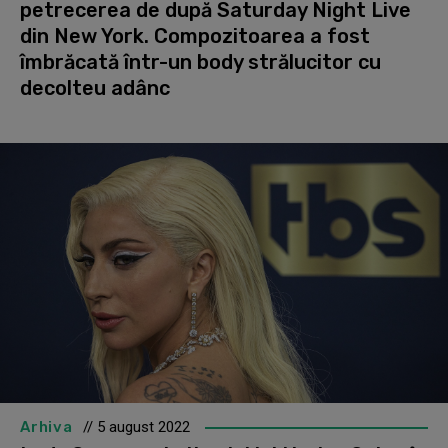
petrecerea de după Saturday Night Live
din New York. Compozitoarea a fost
îmbrăcată într-un body strălucitor cu
decolteu adânc
Arhiva
// 5 august 2022