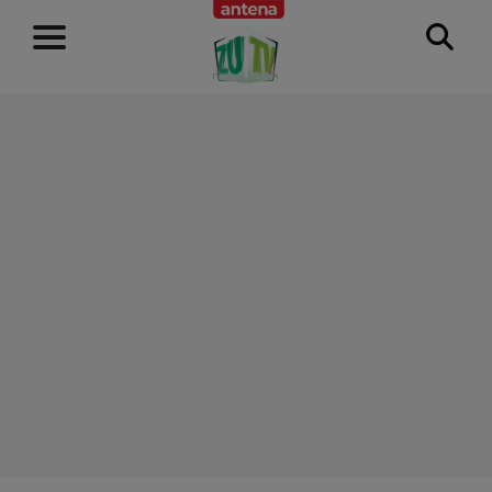
RECLAMĂ