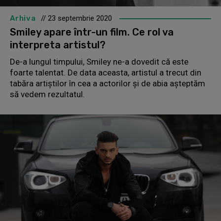
Arhiva
// 23 septembrie 2020
Smiley apare într-un film. Ce rol va
interpreta artistul?
De-a lungul timpului, Smiley ne-a dovedit că este
foarte talentat. De data aceasta, artistul a trecut din
tabăra artiștilor în cea a actorilor și de abia așteptăm
să vedem rezultatul.