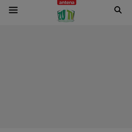
RECLAMĂ