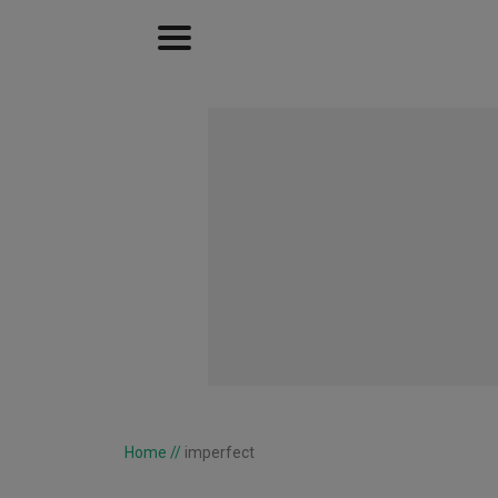
Home
//
imperfect