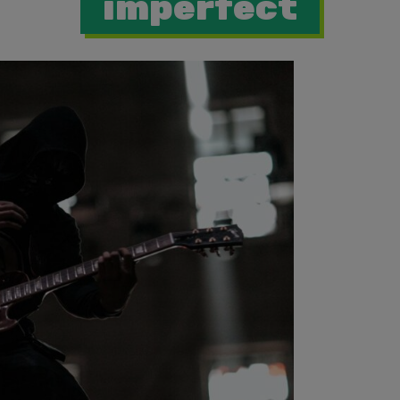
imperfect