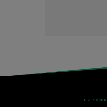
DIVERTISMEN