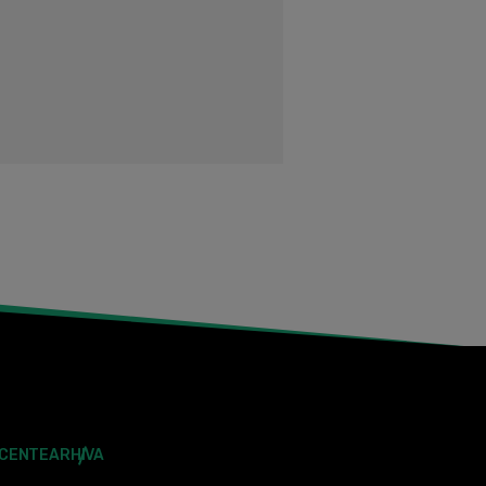
ECENTE
ARHIVA