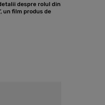
etalii despre rolul din
, un film produs de