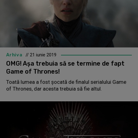
Arhiva
// 21 iunie 2019
OMG! Așa trebuia să se termine de fapt
Game of Thrones!
Toată lumea a fost șocată de finalul serialului Game
of Thrones, dar acesta trebuia să fie altul.