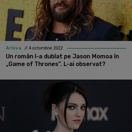
Arhiva
// 4 octombrie 2022
Un român l-a dublat pe Jason Momoa în
„Game of Thrones”. L-ai observat?