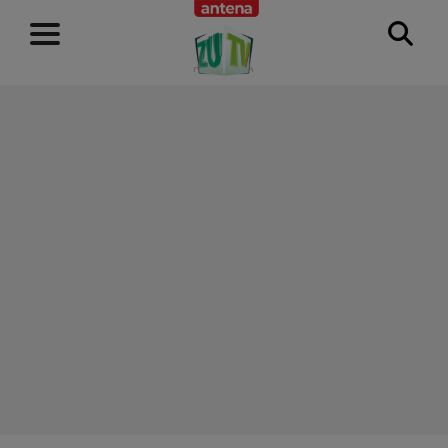
RECLAMĂ