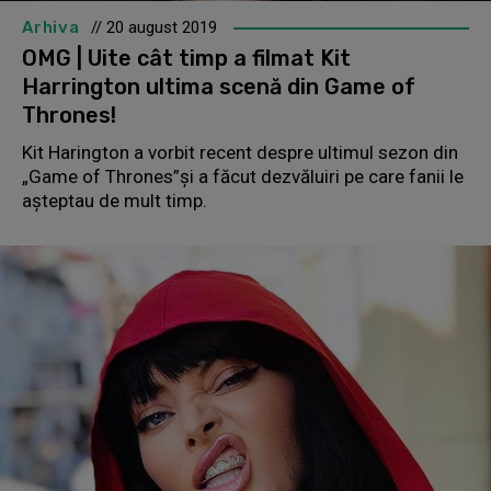
Arhiva
// 20 august 2019
OMG | Uite cât timp a filmat Kit
Harrington ultima scenă din Game of
Thrones!
Kit Harington a vorbit recent despre ultimul sezon din
„Game of Thrones”și a făcut dezvăluiri pe care fanii le
așteptau de mult timp.