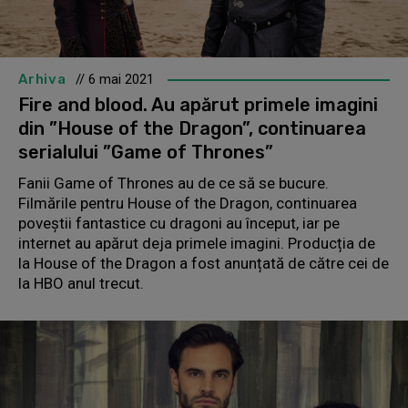
Arhiva
// 6 mai 2021
Fire and blood. Au apărut primele imagini
din ”House of the Dragon”, continuarea
serialului ”Game of Thrones”
Fanii Game of Thrones au de ce să se bucure.
Filmările pentru House of the Dragon, continuarea
poveștii fantastice cu dragoni au început, iar pe
internet au apărut deja primele imagini. Producția de
la House of the Dragon a fost anunțată de către cei de
la HBO anul trecut.