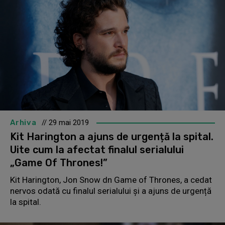
Arhiva
// 29 mai 2019
Kit Harington a ajuns de urgență la spital.
Uite cum la afectat finalul serialului
„Game Of Thrones!”
Kit Harington, Jon Snow dn Game of Thrones, a cedat
nervos odată cu finalul serialului și a ajuns de urgență
la spital.