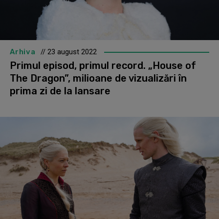
Arhiva
// 23 august 2022
Primul episod, primul record. „House of
The Dragon”, milioane de vizualizări în
prima zi de la lansare