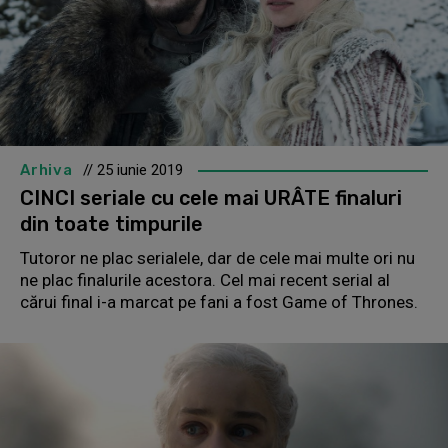
Arhiva
// 25 iunie 2019
CINCI seriale cu cele mai URÂTE finaluri
din toate timpurile
Tutoror ne plac serialele, dar de cele mai multe ori nu
ne plac finalurile acestora. Cel mai recent serial al
cărui final i-a marcat pe fani a fost Game of Thrones.