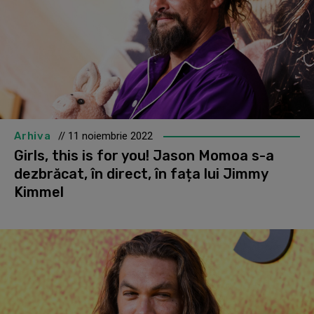
Arhiva
// 11 noiembrie 2022
Girls, this is for you! Jason Momoa s-a
dezbrăcat, în direct, în fața lui Jimmy
Kimmel