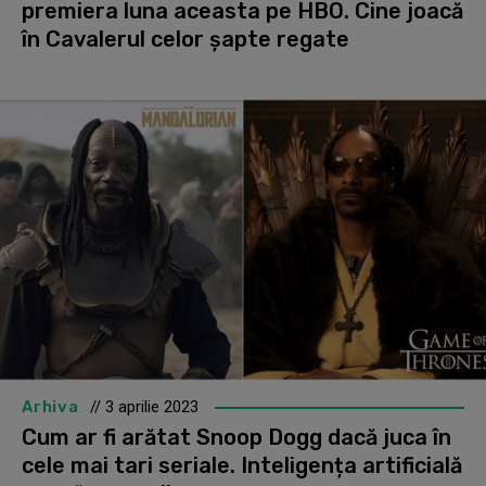
premiera luna aceasta pe HBO. Cine joacă
în Cavalerul celor șapte regate
Arhiva
// 3 aprilie 2023
Cum ar fi arătat Snoop Dogg dacă juca în
cele mai tari seriale. Inteligența artificială