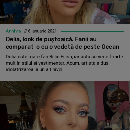
Arhiva
// 6 ianuarie 2021
Delia, look de puștoaică. Fanii au
comparat-o cu o vedetă de peste Ocean
Delia este mare fan Billie Eilish, iar asta se vede foarte
mult în stilul ei vestimentar. Acum, artista a dus
idolatrizarea la un alt nivel.