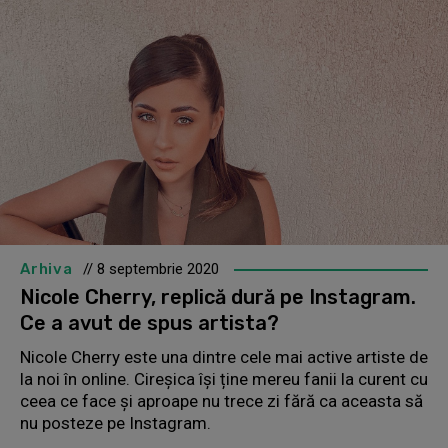
Arhiva
// 8 septembrie 2020
Nicole Cherry, replică dură pe Instagram.
Ce a avut de spus artista?
Nicole Cherry este una dintre cele mai active artiste de
la noi în online. Cireșica își ține mereu fanii la curent cu
ceea ce face și aproape nu trece zi fără ca aceasta să
nu posteze pe Instagram.