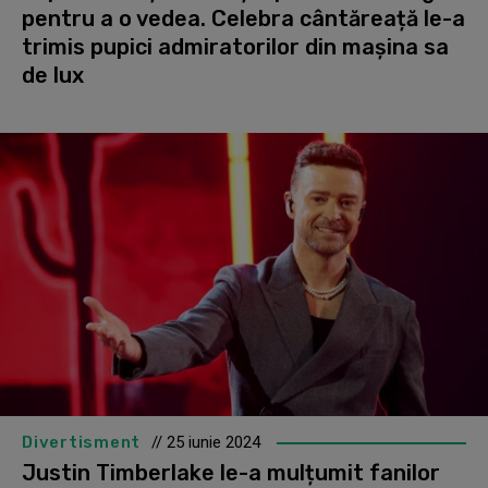
pentru a o vedea. Celebra cântăreață le-a
trimis pupici admiratorilor din mașina sa
de lux
Divertisment
// 25 iunie 2024
Justin Timberlake le-a mulțumit fanilor