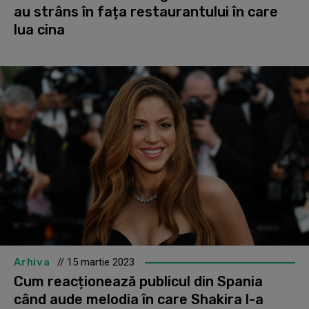
au strâns în fața restaurantului în care
lua cina
Arhiva
// 15 martie 2023
Cum reacționează publicul din Spania
când aude melodia în care Shakira l-a