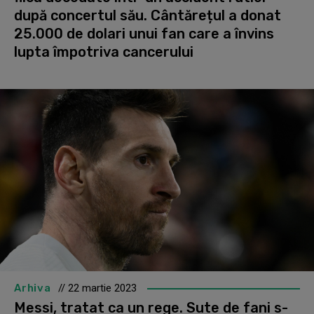
după concertul său. Cântărețul a donat
25.000 de dolari unui fan care a învins
lupta împotriva cancerului
Arhiva
// 22 martie 2023
Messi, tratat ca un rege. Sute de fani s-