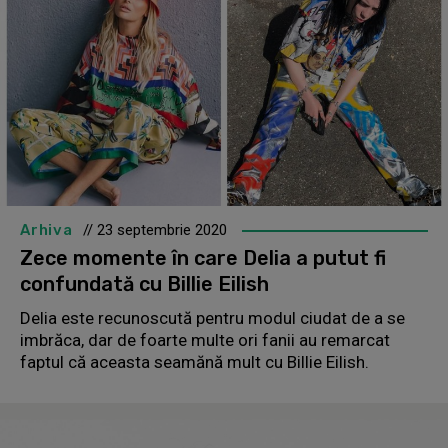
Arhiva
// 23 septembrie 2020
Zece momente în care Delia a putut fi
confundată cu Billie Eilish
Delia este recunoscută pentru modul ciudat de a se
imbrăca, dar de foarte multe ori fanii au remarcat
faptul că aceasta seamănă mult cu Billie Eilish.