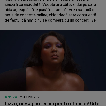
sinceră ca niciodată. Vedeta are câteva idei pe care
abia așteaptă să le pună în practică. Vrea sa facă o
serie de concerte online, chiar dacă este conștientă
de faptul că nimic nu se compară cu un concert live.
Arhiva
// 3 iunie 2020
Lizzo, mesaj puternic pentru fanii ei! Uite