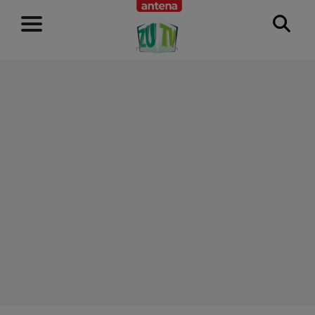
RECLAMĂ