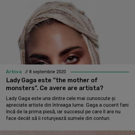
Arhiva
// 8 septembrie 2020
Lady Gaga este ”the mother of
monsters”. Ce avere are artista?
Lady Gaga este una dintre cele mai cunoscute și
apreciate artiste din întreaga lume. Gaga a cucerit fani
încă de la prima piesă, iar succesul pe care îl are nu
face decât să îi rotunjează sumele din conturi.