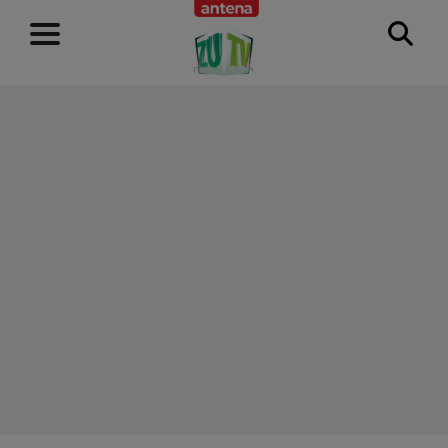
RECLAMĂ