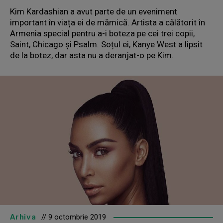
Kim Kardashian a avut parte de un eveniment
important în viața ei de mămică. Artista a călătorit în
Armenia special pentru a-i boteza pe cei trei copii,
Saint, Chicago și Psalm. Soțul ei, Kanye West a lipsit
de la botez, dar asta nu a deranjat-o pe Kim.
Arhiva
// 9 octombrie 2019