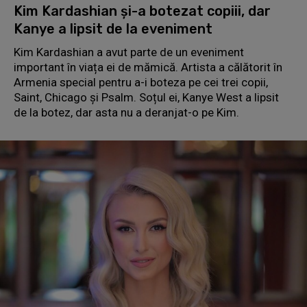
Kim Kardashian și-a botezat copiii, dar
Kanye a lipsit de la eveniment
Kim Kardashian a avut parte de un eveniment
important în viața ei de mămică. Artista a călătorit în
Armenia special pentru a-i boteza pe cei trei copii,
Saint, Chicago și Psalm. Soțul ei, Kanye West a lipsit
de la botez, dar asta nu a deranjat-o pe Kim.