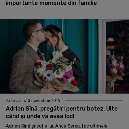
importante momente din familie
Arhiva
// 3 noiembrie 2019
Adrian Sînă, pregătiri pentru botez. Uite
când și unde va avea loc!
Adrian Sînă și soția lui, Anca Serea, fac ultimele