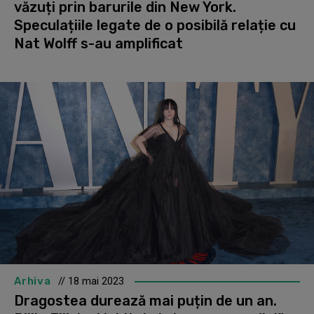
văzuți prin barurile din New York.
Speculațiile legate de o posibilă relație cu
Nat Wolff s-au amplificat
Arhiva
// 18 mai 2023
Dragostea durează mai puțin de un an.