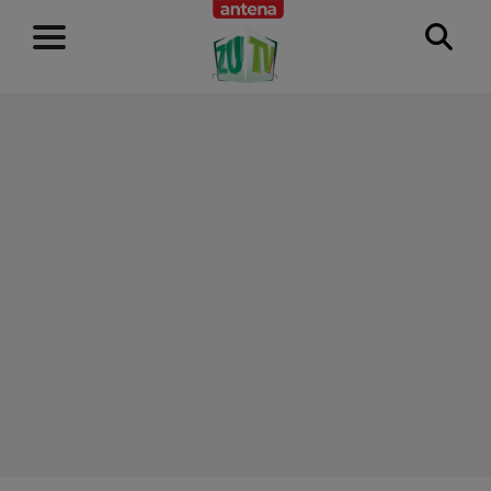
RECLAMĂ