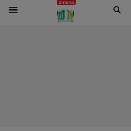
RECLAMĂ