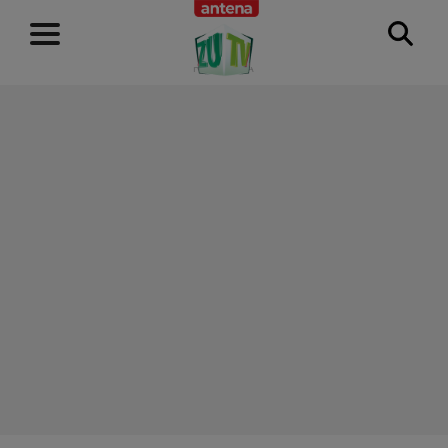
RECLAMĂ