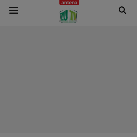
RECLAMĂ