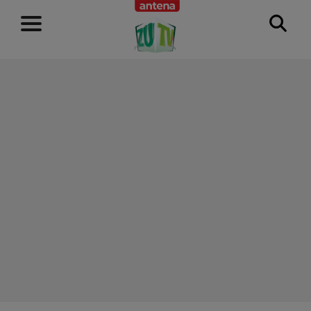
RECLAMĂ