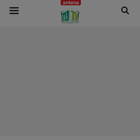
RECLAMĂ