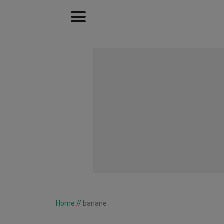
Home
//
banane