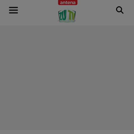
RECLAMĂ