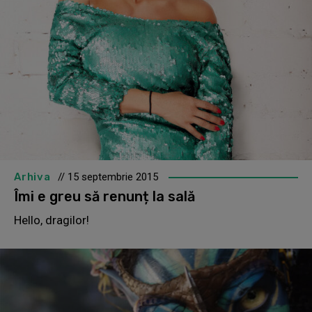
Arhiva
// 15 septembrie 2015
Îmi e greu să renunț la sală
Hello, dragilor!