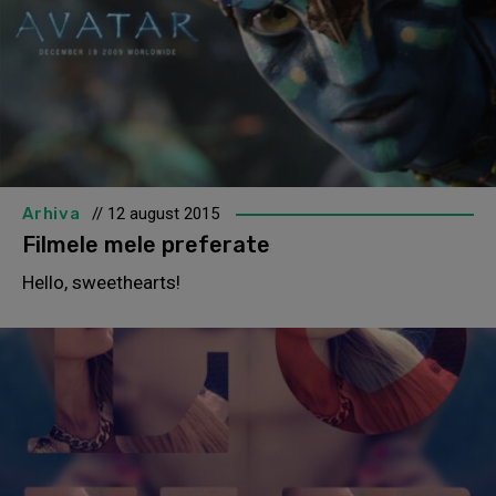
Arhiva
// 12 august 2015
Filmele mele preferate
Hello, sweethearts!