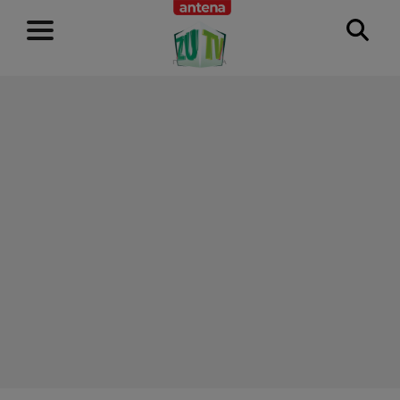
RECLAMĂ