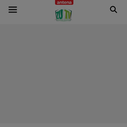
RECLAMĂ