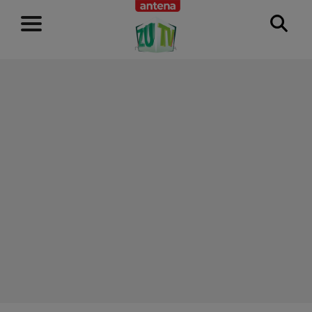
RECLAMĂ