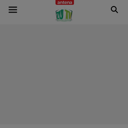
RECLAMĂ