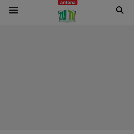
RECLAMĂ