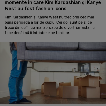
momente în care Kim Kardashian și Kanye
West au fost fashion icons
Kim Kardashian și Kanye West nu trec prin cea mai
bună perioadă a lor de cuplu. Cei doi sunt pe zi ce
trece din ce în ce mai aproape de divorț, iar asta nu
face decât să îi întristeze pe fanii lor.