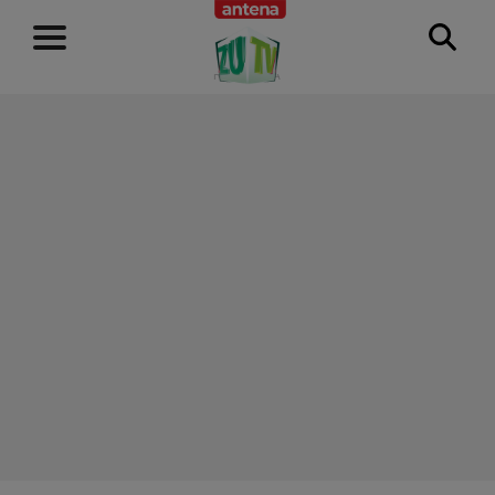
RECLAMĂ