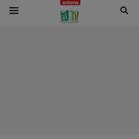
RECLAMĂ