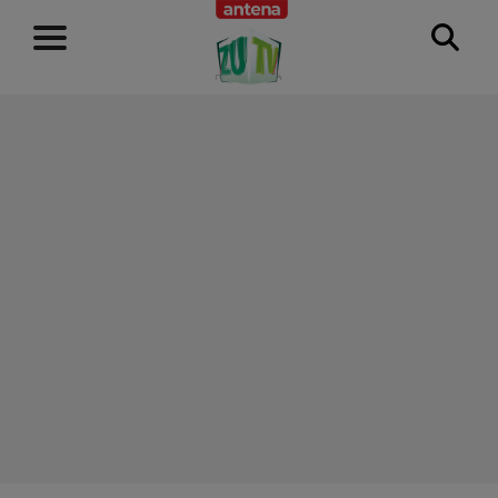
RECLAMĂ