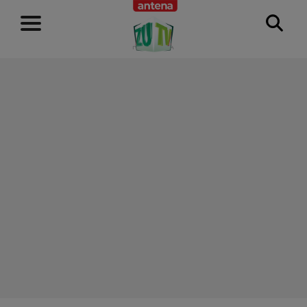
RECLAMĂ