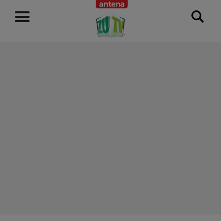
RECLAMĂ