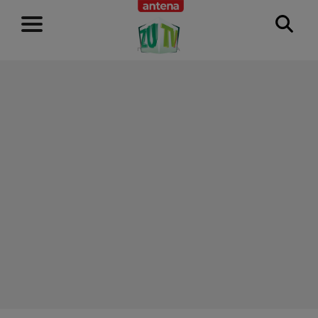
RECLAMĂ