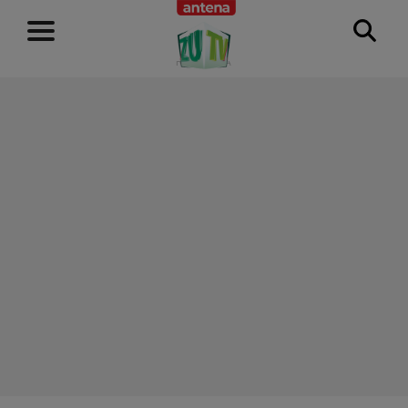
RECLAMĂ