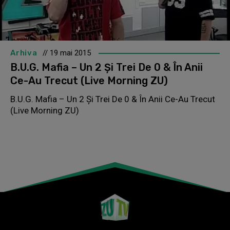
Arhiva
// 19 mai 2015
B.U.G. Mafia – Un 2 Şi Trei De 0 & În Anii
Ce-Au Trecut (Live Morning ZU)
B.U.G. Mafia – Un 2 Şi Trei De 0 & În Anii Ce-Au Trecut
(Live Morning ZU)