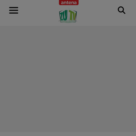
RECLAMĂ