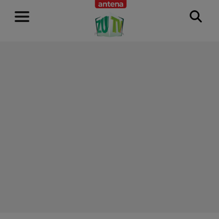
RECLAMĂ