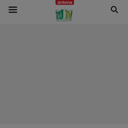
RECLAMĂ