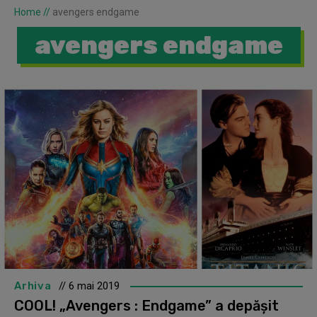
Home
//
avengers endgame
avengers endgame
Arhiva
// 6 mai 2019
COOL! „Avengers : Endgame” a depășit