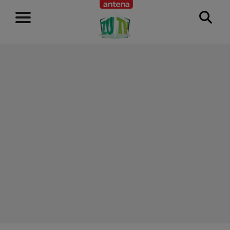
RECLAMĂ