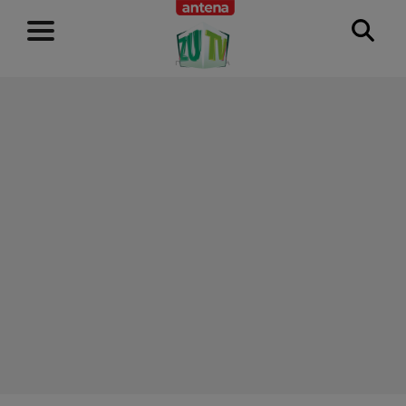
RECLAMĂ