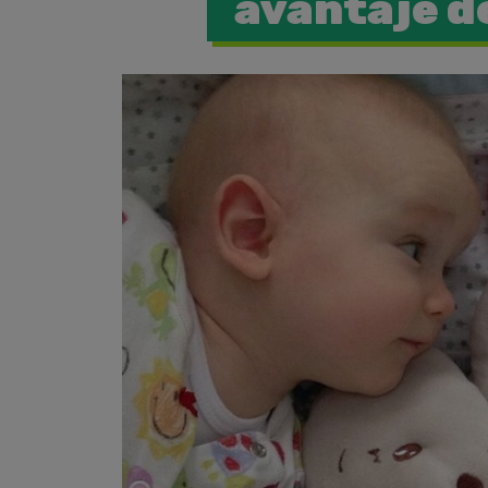
avantaje d