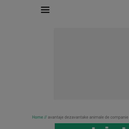
Home
//
avantaje dezavantake animale de companie