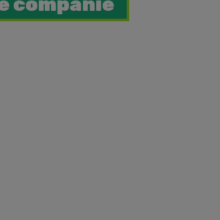
de companie