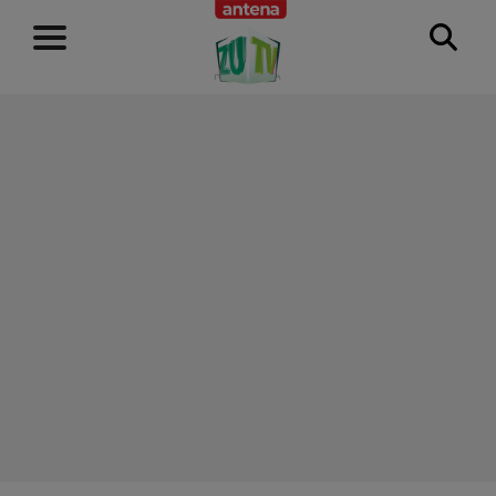
RECLAMĂ